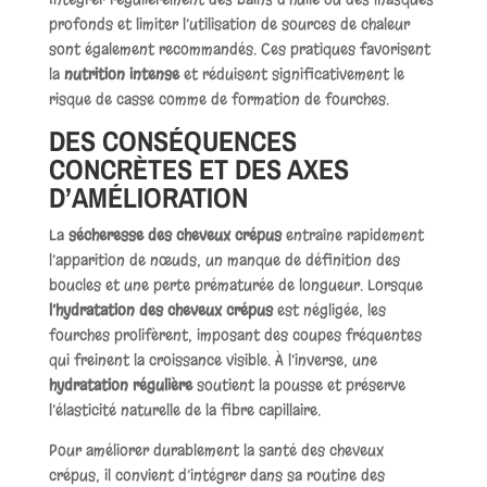
profonds et limiter l’utilisation de sources de chaleur
sont également recommandés. Ces pratiques favorisent
la
nutrition intense
et réduisent significativement le
risque de casse comme de formation de fourches.
DES CONSÉQUENCES
CONCRÈTES ET DES AXES
D’AMÉLIORATION
La
sécheresse des cheveux crépus
entraîne rapidement
l’apparition de nœuds, un manque de définition des
boucles et une perte prématurée de longueur. Lorsque
l’hydratation des cheveux crépus
est négligée, les
fourches prolifèrent, imposant des coupes fréquentes
qui freinent la croissance visible. À l’inverse, une
hydratation régulière
soutient la pousse et préserve
l’élasticité naturelle de la fibre capillaire.
Pour améliorer durablement la santé des cheveux
crépus, il convient d’intégrer dans sa routine des