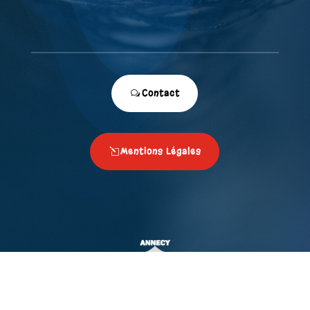
Contact
Mentions Légales