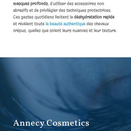
masques profonds
, d’utiliser des accessoires non
abrasifs et de privilégier des techniques protectrices.
Ces gestes quotidiens limitent la
déshydratation rapide
et révèlent toute
la beauté authentique
des cheveux
crépus, quelles que soient leurs nuances et leur texture.
Annecy Cosmetics