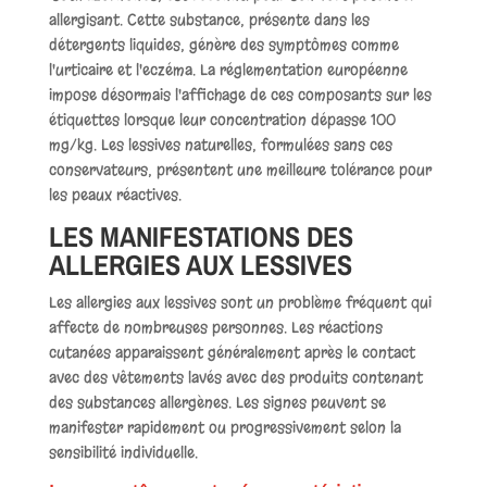
allergisant. Cette substance, présente dans les
détergents liquides, génère des symptômes comme
l'urticaire et l'eczéma. La réglementation européenne
impose désormais l'affichage de ces composants sur les
étiquettes lorsque leur concentration dépasse 100
mg/kg. Les lessives naturelles, formulées sans ces
conservateurs, présentent une meilleure tolérance pour
les peaux réactives.
LES MANIFESTATIONS DES
ALLERGIES AUX LESSIVES
Les allergies aux lessives sont un problème fréquent qui
affecte de nombreuses personnes. Les réactions
cutanées apparaissent généralement après le contact
avec des vêtements lavés avec des produits contenant
des substances allergènes. Les signes peuvent se
manifester rapidement ou progressivement selon la
sensibilité individuelle.