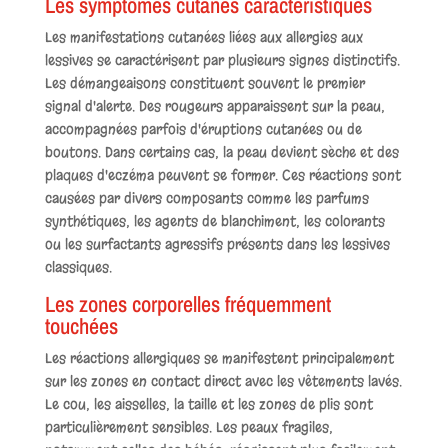
Les symptômes cutanés caractéristiques
Les manifestations cutanées liées aux allergies aux
lessives se caractérisent par plusieurs signes distinctifs.
Les démangeaisons constituent souvent le premier
signal d'alerte. Des rougeurs apparaissent sur la peau,
accompagnées parfois d'éruptions cutanées ou de
boutons. Dans certains cas, la peau devient sèche et des
plaques d'eczéma peuvent se former. Ces réactions sont
causées par divers composants comme les parfums
synthétiques, les agents de blanchiment, les colorants
ou les surfactants agressifs présents dans les lessives
classiques.
Les zones corporelles fréquemment
touchées
Les réactions allergiques se manifestent principalement
sur les zones en contact direct avec les vêtements lavés.
Le cou, les aisselles, la taille et les zones de plis sont
particulièrement sensibles. Les peaux fragiles,