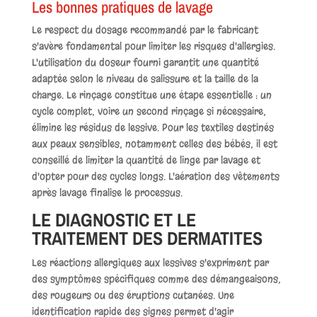
Les bonnes pratiques de lavage
Le respect du dosage recommandé par le fabricant
s'avère fondamental pour limiter les risques d'allergies.
L'utilisation du doseur fourni garantit une quantité
adaptée selon le niveau de salissure et la taille de la
charge. Le rinçage constitue une étape essentielle : un
cycle complet, voire un second rinçage si nécessaire,
élimine les résidus de lessive. Pour les textiles destinés
aux peaux sensibles, notamment celles des bébés, il est
conseillé de limiter la quantité de linge par lavage et
d'opter pour des cycles longs. L'aération des vêtements
après lavage finalise le processus.
LE DIAGNOSTIC ET LE
TRAITEMENT DES DERMATITES
Les réactions allergiques aux lessives s'expriment par
des symptômes spécifiques comme des démangeaisons,
des rougeurs ou des éruptions cutanées. Une
identification rapide des signes permet d'agir