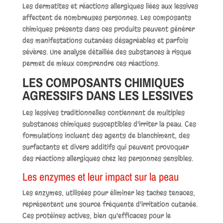
Les dermatites et réactions allergiques liées aux lessives
affectent de nombreuses personnes. Les composants
chimiques présents dans ces produits peuvent générer
des manifestations cutanées désagréables et parfois
sévères. Une analyse détaillée des substances à risque
permet de mieux comprendre ces réactions.
LES COMPOSANTS CHIMIQUES
AGRESSIFS DANS LES LESSIVES
Les lessives traditionnelles contiennent de multiples
substances chimiques susceptibles d'irriter la peau. Ces
formulations incluent des agents de blanchiment, des
surfactants et divers additifs qui peuvent provoquer
des réactions allergiques chez les personnes sensibles.
Les enzymes et leur impact sur la peau
Les enzymes, utilisées pour éliminer les taches tenaces,
représentent une source fréquente d'irritation cutanée.
Ces protéines actives, bien qu'efficaces pour le