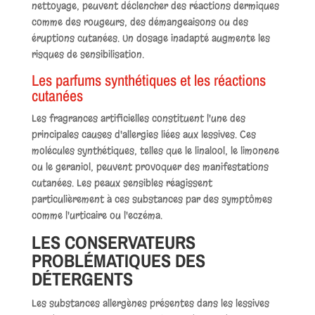
nettoyage, peuvent déclencher des réactions dermiques
comme des rougeurs, des démangeaisons ou des
éruptions cutanées. Un dosage inadapté augmente les
risques de sensibilisation.
Les parfums synthétiques et les réactions
cutanées
Les fragrances artificielles constituent l'une des
principales causes d'allergies liées aux lessives. Ces
molécules synthétiques, telles que le linalool, le limonene
ou le geraniol, peuvent provoquer des manifestations
cutanées. Les peaux sensibles réagissent
particulièrement à ces substances par des symptômes
comme l'urticaire ou l'eczéma.
LES CONSERVATEURS
PROBLÉMATIQUES DES
DÉTERGENTS
Les substances allergènes présentes dans les lessives