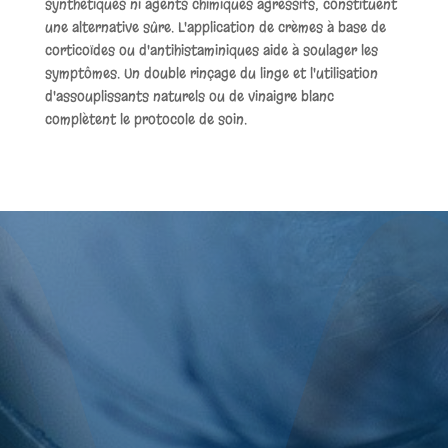
synthétiques ni agents chimiques agressifs, constituent
une alternative sûre. L'application de crèmes à base de
corticoïdes ou d'antihistaminiques aide à soulager les
symptômes. Un double rinçage du linge et l'utilisation
d'assouplissants naturels ou de vinaigre blanc
complètent le protocole de soin.