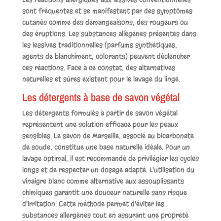
sont fréquentes et se manifestent par des symptômes
cutanés comme des démangeaisons, des rougeurs ou
des éruptions. Les substances allègenes présentes dans
les lessives traditionnelles (parfums synthétiques,
agents de blanchiment, colorants) peuvent déclencher
ces réactions. Face à ce constat, des alternatives
naturelles et sûres existent pour le lavage du linge.
Les détergents à base de savon végétal
Les détergents formulés à partir de savon végétal
représentent une solution efficace pour les peaux
sensibles. Le savon de Marseille, associé au bicarbonate
de soude, constitue une base naturelle idéale. Pour un
lavage optimal, il est recommandé de privilégier les cycles
longs et de respecter un dosage adapté. L'utilisation du
vinaigre blanc comme alternative aux assouplissants
chimiques garantit une douceur naturelle sans risque
d'irritation. Cette méthode permet d'éviter les
substances allergènes tout en assurant une propreté