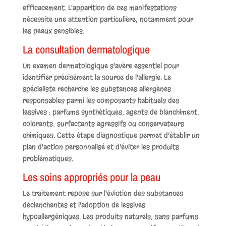
efficacement. L'apparition de ces manifestations
nécessite une attention particulière, notamment pour
les peaux sensibles.
La consultation dermatologique
Un examen dermatologique s'avère essentiel pour
identifier précisément la source de l'allergie. Le
spécialiste recherche les substances allergènes
responsables parmi les composants habituels des
lessives : parfums synthétiques, agents de blanchiment,
colorants, surfactants agressifs ou conservateurs
chimiques. Cette étape diagnostique permet d'établir un
plan d'action personnalisé et d'éviter les produits
problématiques.
Les soins appropriés pour la peau
Le traitement repose sur l'éviction des substances
déclenchantes et l'adoption de lessives
hypoallergéniques. Les produits naturels, sans parfums