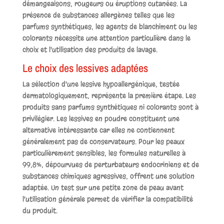
démangeaisons, rougeurs ou éruptions cutanées. La
présence de substances allergènes telles que les
parfums synthétiques, les agents de blanchiment ou les
colorants nécessite une attention particulière dans le
choix et l'utilisation des produits de lavage.
Le choix des lessives adaptées
La sélection d'une lessive hypoallergénique, testée
dermatologiquement, représente la première étape. Les
produits sans parfums synthétiques ni colorants sont à
privilégier. Les lessives en poudre constituent une
alternative intéressante car elles ne contiennent
généralement pas de conservateurs. Pour les peaux
particulièrement sensibles, les formules naturelles à
99,8%, dépourvues de perturbateurs endocriniens et de
substances chimiques agressives, offrent une solution
adaptée. Un test sur une petite zone de peau avant
l'utilisation générale permet de vérifier la compatibilité
du produit.