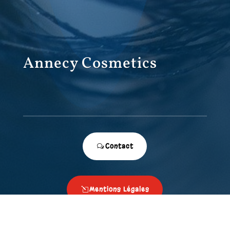
Annecy Cosmetics
Contact
Mentions Légales