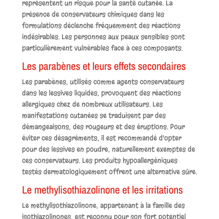
représentent un risque pour la santé cutanée. La
présence de conservateurs chimiques dans les
formulations déclenche fréquemment des réactions
indésirables. Les personnes aux peaux sensibles sont
particulièrement vulnérables face à ces composants.
Les parabènes et leurs effets secondaires
Les parabènes, utilisés comme agents conservateurs
dans les lessives liquides, provoquent des réactions
allergiques chez de nombreux utilisateurs. Les
manifestations cutanées se traduisent par des
démangeaisons, des rougeurs et des éruptions. Pour
éviter ces désagréments, il est recommandé d'opter
pour des lessives en poudre, naturellement exemptes de
ces conservateurs. Les produits hypoallergéniques
testés dermatologiquement offrent une alternative sûre.
Le methylisothiazolinone et les irritations
Le methylisothiazolinone, appartenant à la famille des
isothiazolinones, est reconnu pour son fort potentiel