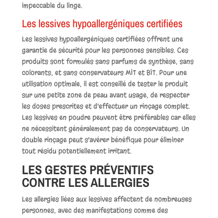
impeccable du linge.
Les lessives hypoallergéniques certifiées
Les lessives hypoallergéniques certifiées offrent une
garantie de sécurité pour les personnes sensibles. Ces
produits sont formulés sans parfums de synthèse, sans
colorants, et sans conservateurs MIT et BIT. Pour une
utilisation optimale, il est conseillé de tester le produit
sur une petite zone de peau avant usage, de respecter
les doses prescrites et d'effectuer un rinçage complet.
Les lessives en poudre peuvent être préférables car elles
ne nécessitent généralement pas de conservateurs. Un
double rinçage peut s'avérer bénéfique pour éliminer
tout résidu potentiellement irritant.
LES GESTES PRÉVENTIFS
CONTRE LES ALLERGIES
Les allergies liées aux lessives affectent de nombreuses
personnes, avec des manifestations comme des