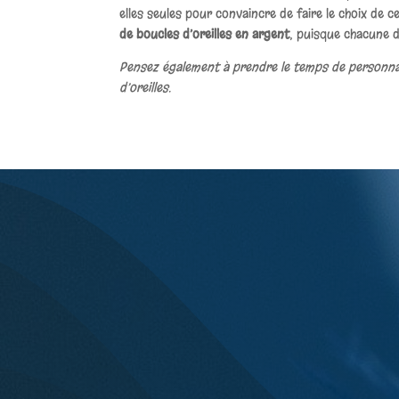
elles seules pour convaincre de faire le choix de 
de boucles d’oreilles en argent
, puisque chacune d
Pensez également à prendre le temps de personnali
d’oreilles.