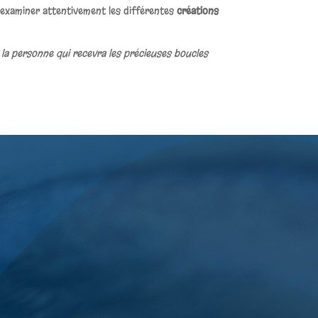
à examiner attentivement les différentes
créations
la personne qui recevra les précieuses boucles