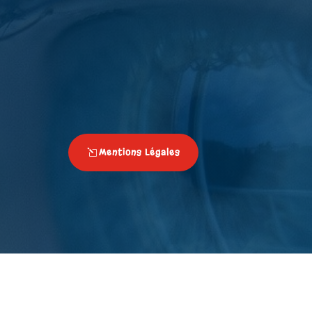
Mentions Légales