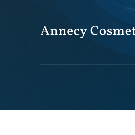
Annecy Cosmet