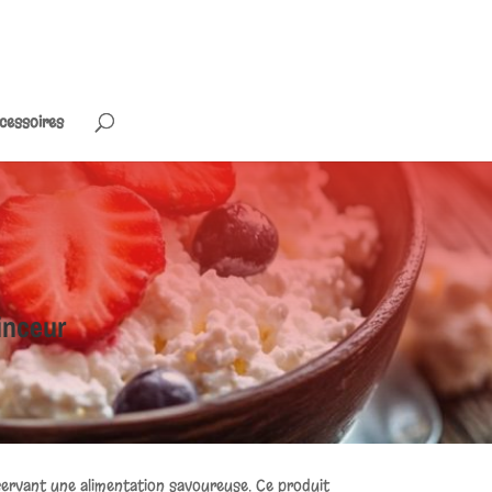
cessoires
inceur
servant une alimentation savoureuse. Ce produit