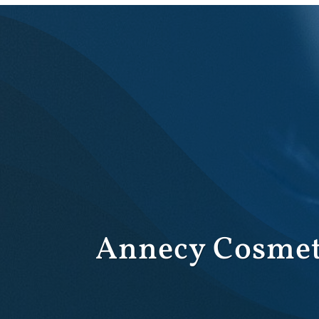
Annecy Cosmet