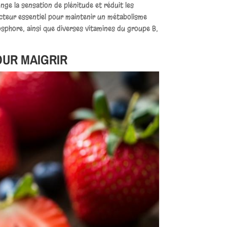
onge la sensation de plénitude et réduit les
facteur essentiel pour maintenir un métabolisme
hosphore, ainsi que diverses vitamines du groupe B,
OUR MAIGRIR