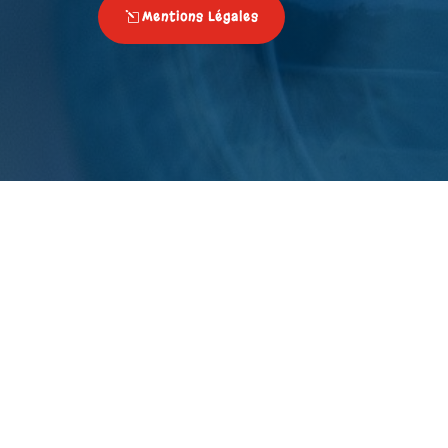
Mentions Légales