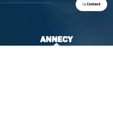
Contact