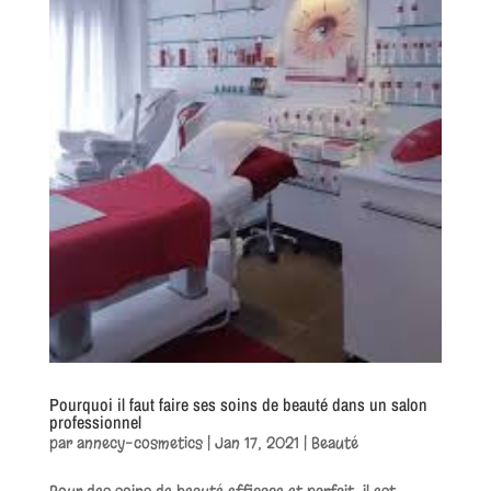
Pourquoi il faut faire ses soins de beauté dans un salon
professionnel
par
annecy-cosmetics
|
Jan 17, 2021
|
Beauté