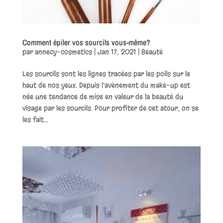
Comment épiler vos sourcils vous-même?
par
annecy-cosmetics
|
Jan 17, 2021
|
Beauté
Les sourcils sont les lignes tracées par les poils sur le
haut de nos yeux. Depuis l’avènement du make-up est
née une tendance de mise en valeur de la beauté du
visage par les sourcils. Pour profiter de cet atour, on se
les fait...