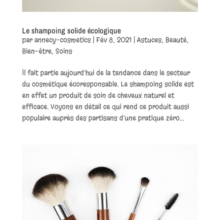
Le shampoing solide écologique
par
annecy-cosmetics
|
Fév 8, 2021
|
Astuces
,
Beauté
,
Bien-être
,
Soins
Il fait partie aujourd’hui de la tendance dans le secteur
du cosmétique écoresponsable. Le shampoing solide est
en effet un produit de soin de cheveux naturel et
efficace. Voyons en détail ce qui rend ce produit aussi
populaire auprès des partisans d’une pratique zéro...