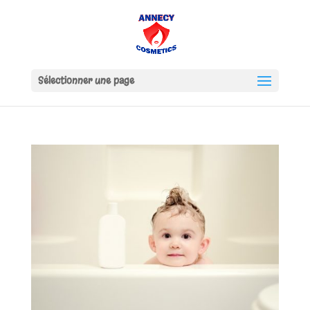
Sélectionner une page